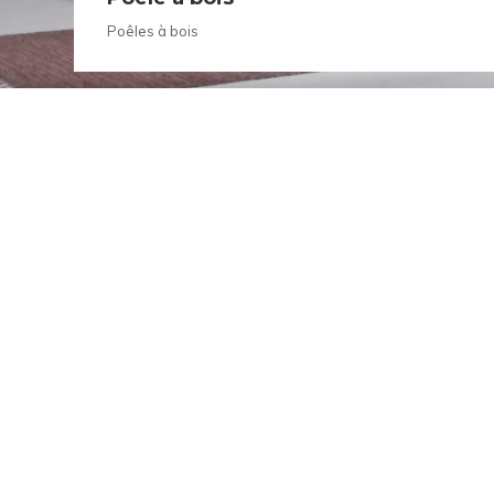
Poêles à bois