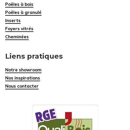
Poêles à bois
Poêles à granulé
Inserts
Foyers vitrés
Cheminées
Liens pratiques
Notre showroom
Nos inspirations
Nous contacter