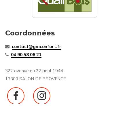
Coordonnées
contact@gmconfort.fr
04 90 58 06 21
322 avenue du 22 aout 1944
13300 SALON DE PROVENCE