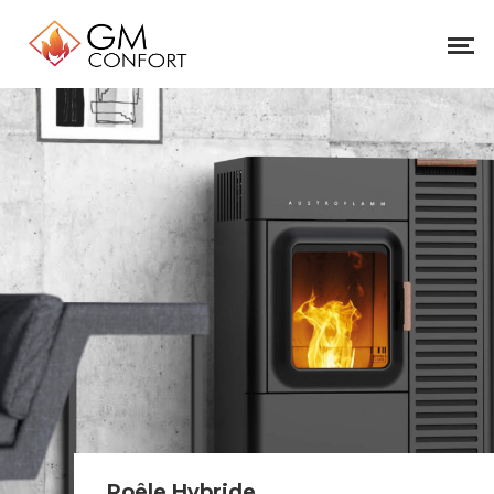
Poêle Hybride