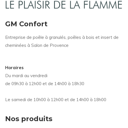
GM Confort
Entreprise de poêle à granulés, poêles à bois et insert de
cheminées à Salon de Provence
Horaires
Du mardi au vendredi
de 09h30 à 12h00 et de 14h00 à 18h30
Le samedi de 10h00 à 12h00 et de 14h00 à 18h00
Nos produits