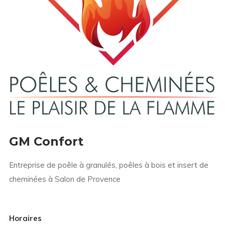
GM Confort
Entreprise de poêle à granulés, poêles à bois et insert de
cheminées à Salon de Provence
Horaires