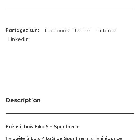
Facebook
Twitter
Pinterest
LinkedIn
Description
Poêle à bois Piko S – Spartherm
Le
poêle à bois Piko S de Spartherm
allie
élégance