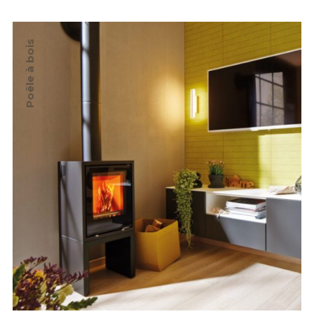
Poêle à bois