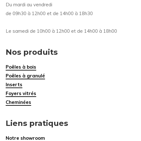
Du mardi au vendredi
de 09h30 à 12h00 et de 14h00 à 18h30
Le samedi de 10h00 à 12h00 et de 14h00 à 18h00
Nos produits
Poêles à bois
Poêles à granulé
Inserts
Foyers vitrés
Cheminées
Liens pratiques
Notre showroom