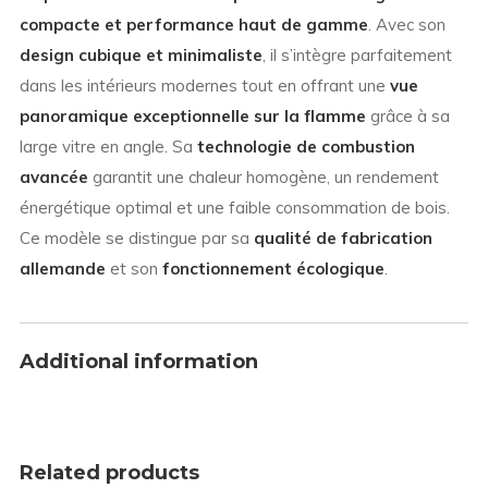
compacte et performance haut de gamme
. Avec son
design cubique et minimaliste
, il s’intègre parfaitement
dans les intérieurs modernes tout en offrant une
vue
panoramique exceptionnelle sur la flamme
grâce à sa
large vitre en angle. Sa
technologie de combustion
avancée
garantit une chaleur homogène, un rendement
énergétique optimal et une faible consommation de bois.
Ce modèle se distingue par sa
qualité de fabrication
allemande
et son
fonctionnement écologique
.
Additional information
Related products