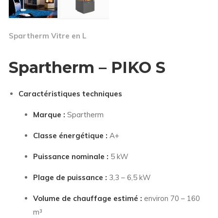
Spartherm Vitre en L
Spartherm – PIKO S
Caractéristiques techniques
Marque :
Spartherm
Classe énergétique :
A+
Puissance nominale :
5 kW
Plage de puissance :
3,3 – 6,5 kW
Volume de chauffage estimé :
environ 70 – 160
m³