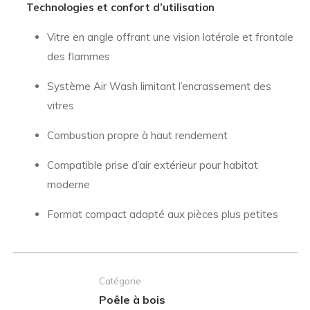
Technologies et confort d’utilisation
Vitre en angle offrant une vision latérale et frontale
des flammes
Système Air Wash limitant l’encrassement des
vitres
Combustion propre à haut rendement
Compatible prise d’air extérieur pour habitat
moderne
Format compact adapté aux pièces plus petites
Catégorie
Poêle à bois