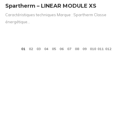
Spartherm – LINEAR MODULE XS
Caractéristiques techniques Marque : Spartherm Classe
énergétique…