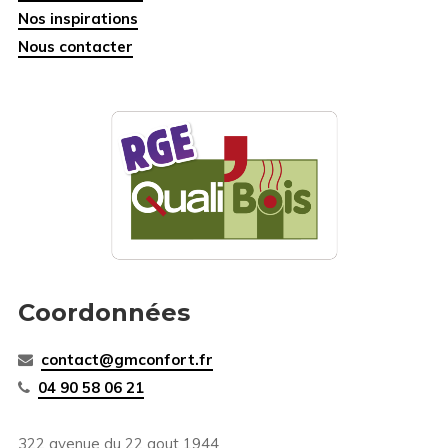
Nos inspirations
Nous contacter
Coordonnées
contact@gmconfort.fr
04 90 58 06 21
322 avenue du 22 aout 1944