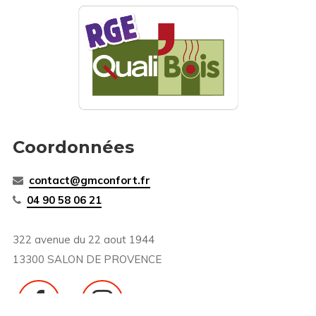
Coordonnées
contact@gmconfort.fr
04 90 58 06 21
322 avenue du 22 aout 1944
13300 SALON DE PROVENCE