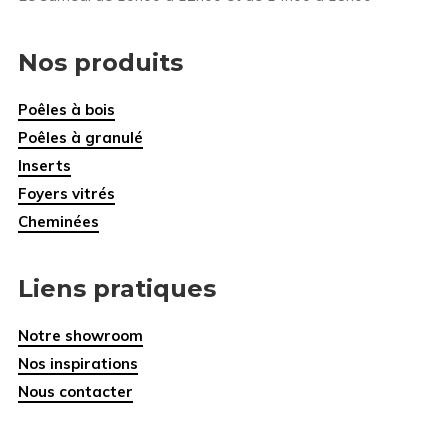
Nos produits
Poêles à bois
Poêles à granulé
Inserts
Foyers vitrés
Cheminées
Liens pratiques
Notre showroom
Nos inspirations
Nous contacter