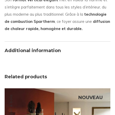
s’intègre parfaitement dans tous les styles d’intérieur, du
plus moderne au plus traditionnel. Grâce à la
technologie
de combustion Spartherm
, ce foyer assure une
diffusion
de chaleur rapide, homogène et durable.
Additional information
Related products
Foyer à bois
NOUVEAU