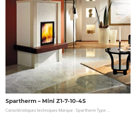
Spartherm – Mini Z1-7-10-4S
Caractéristiques techniques Marque : Spartherm Type :…