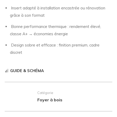
Insert adapté à installation encastrée ou rénovation
grâce à son format
Bonne performance thermique : rendement élevé,
classe A+ → économies énergie
Design sobre et efficace : finition premium, cadre
discret
GUIDE & SCHÉMA
Catégorie
Foyer à bois