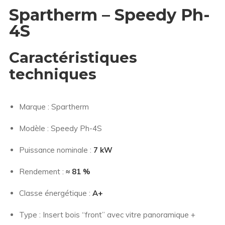
Spartherm – Speedy Ph-
4S
Caractéristiques
techniques
Marque : Spartherm
Modèle : Speedy Ph-4S
Puissance nominale :
7 kW
Rendement :
≈ 81 %
Classe énergétique :
A+
Type : Insert bois “front” avec vitre panoramique +