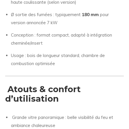
haute coulissante (selon version)
Ø sortie des fumées : typiquement
180 mm
pour
version annoncée 7 kW
Conception : format compact, adapté à intégration
cheminée/insert
Usage : bois de longueur standard, chambre de
combustion optimisée
Atouts & confort
d’utilisation
Grande vitre panoramique : belle visibilité du feu et
ambiance chaleureuse