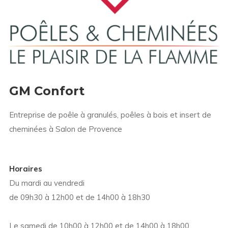
GM Confort
Entreprise de poêle à granulés, poêles à bois et insert de
cheminées à Salon de Provence
Horaires
Du mardi au vendredi
de 09h30 à 12h00 et de 14h00 à 18h30
Le samedi de 10h00 à 12h00 et de 14h00 à 18h00